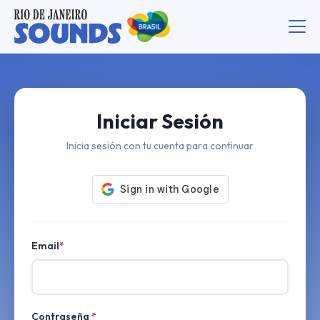
Iniciar Sesión
Inicia sesión con tu cuenta para continuar
Email
*
Contraseña
*