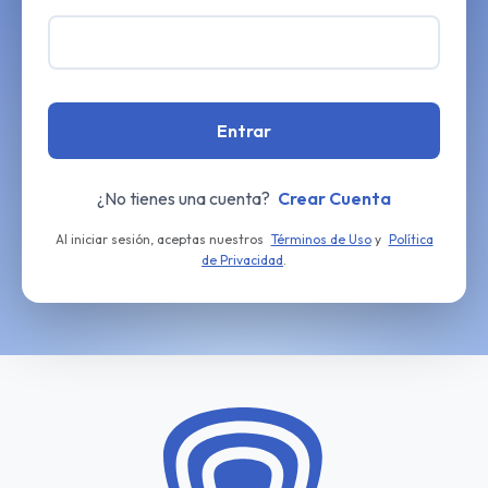
Entrar
¿No tienes una cuenta?
Crear Cuenta
Al iniciar sesión, aceptas nuestros
Términos de Uso
y
Política
de Privacidad
.