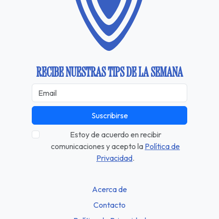
RECIBE NUESTRAS TIPS DE LA SEMANA
Suscribirse
Estoy de acuerdo en recibir
comunicaciones y acepto la
Política de
Privacidad
.
Acerca de
Contacto