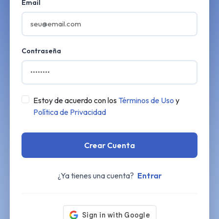
Email
Contraseña
Estoy de acuerdo con los
Términos de Uso
y
Política de Privacidad
Crear Cuenta
¿Ya tienes una cuenta?
Entrar