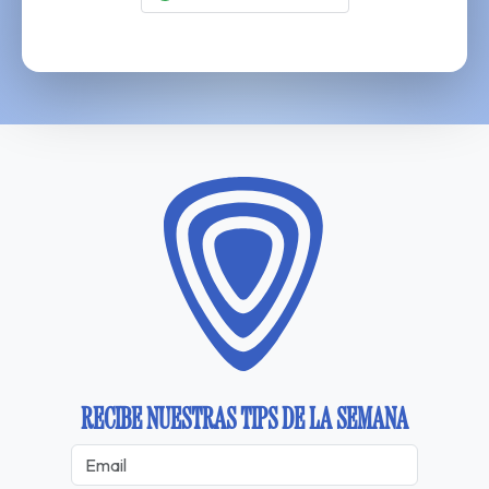
RECIBE NUESTRAS TIPS DE LA SEMANA