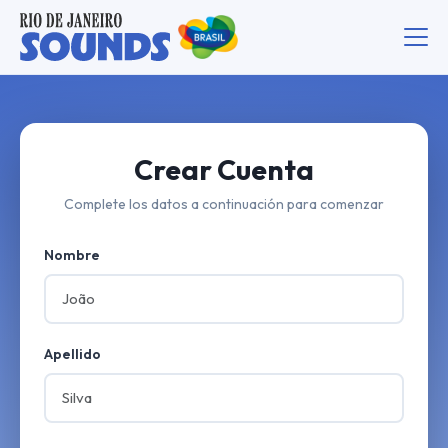
Crear Cuenta
Complete los datos a continuación para comenzar
Nombre
Apellido