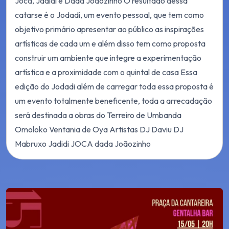
Joca, Jadidi e Dada Joãozinho O resultado dessa
catarse é o Jodadi, um evento pessoal, que tem como
objetivo primário apresentar ao público as inspirações
artísticas de cada um e além disso tem como proposta
construir um ambiente que integre a experimentação
artística e a proximidade com o quintal de casa Essa
edição do Jodadi além de carregar toda essa proposta é
um evento totalmente beneficente, toda a arrecadação
será destinada a obras do Terreiro de Umbanda
Omoloko Ventania de Oya Artistas DJ Daviu DJ
Mabruxo Jadidi JOCA dada Joãozinho