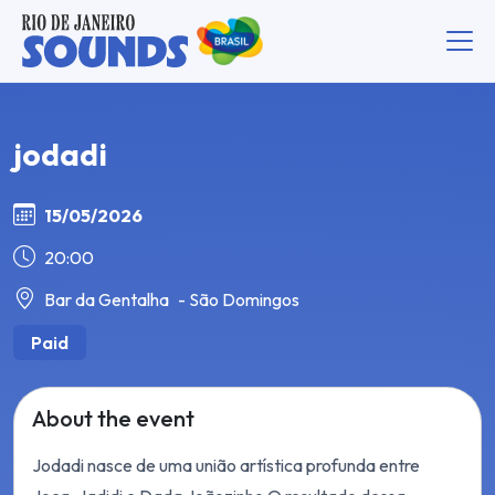
jodadi
15/05/2026
20:00
Bar da Gentalha
- São Domingos
Paid
About the event
Jodadi nasce de uma união artística profunda entre