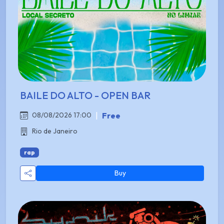
BAILE DO ALTO - OPEN BAR
|
Free
08/08/2026 17:00
Rio de Janeiro
rap
Buy