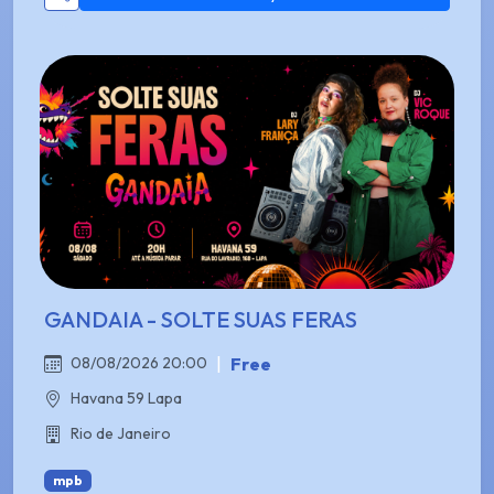
GANDAIA - SOLTE SUAS FERAS
|
Free
08/08/2026 20:00
Havana 59 Lapa
Rio de Janeiro
mpb