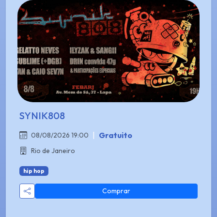
SYNIK808
|
Gratuito
08/08/2026 19:00
Rio de Janeiro
hip hop
Comprar