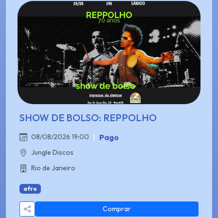
SHOW DE BOLSO: REPPOLHO
|
Pago
08/08/2026 19:00
Jungle Discos
Rio de Janeiro
afro
Comprar