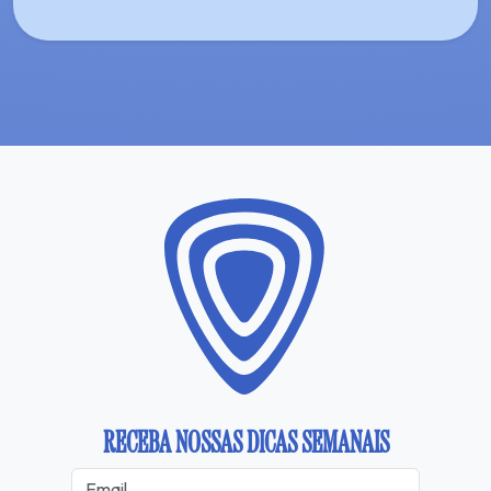
RECEBA NOSSAS DICAS SEMANAIS