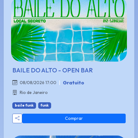
BAILE DO ALTO - OPEN BAR
|
Gratuito
08/08/2026 17:00
Rio de Janeiro
baile funk
funk
Comprar