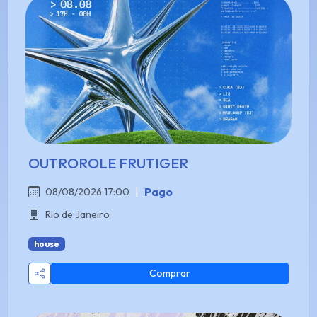
OUTROROLE FRUTIGER
|
Pago
08/08/2026 17:00
Rio de Janeiro
house
Comprar