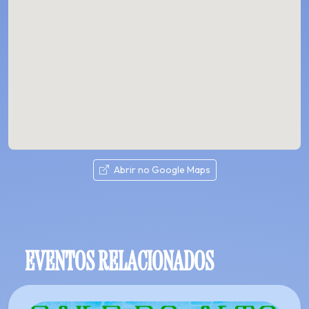
Abrir no Google Maps
EVENTOS RELACIONADOS