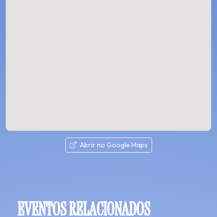
Abrir no Google Maps
EVENTOS RELACIONADOS