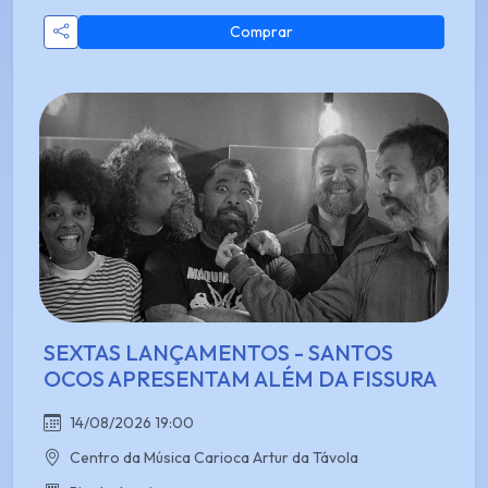
Comprar
SEXTAS LANÇAMENTOS - SANTOS
OCOS APRESENTAM ALÉM DA FISSURA
14/08/2026 19:00
Centro da Música Carioca Artur da Távola