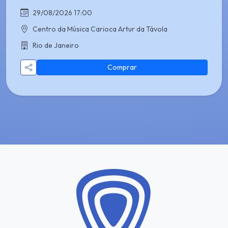
29/08/2026 17:00
Centro da Música Carioca Artur da Távola
Rio de Janeiro
Comprar