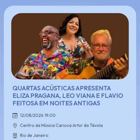
QUARTAS ACÚSTICAS APRESENTA
ELIZA PRAGANA, LEO VIANA E FLAVIO
FEITOSA EM NOITES ANTIGAS
12/08/2026 19:00
Centro da Música Carioca Artur da Távola
Rio de Janeiro