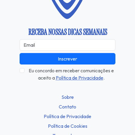
RECEBA NOSSAS DICAS SEMANAIS
Inscrever
Eu concordo em receber comunicações e
aceito a
Política de Privacidade
.
Sobre
Contato
Política de Privacidade
Política de Cookies