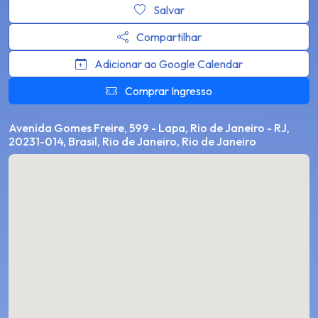
Salvar
Compartilhar
Adicionar ao Google Calendar
Comprar Ingresso
Avenida Gomes Freire, 599 - Lapa, Rio de Janeiro - RJ,
20231-014, Brasil, Rio de Janeiro, Rio de Janeiro