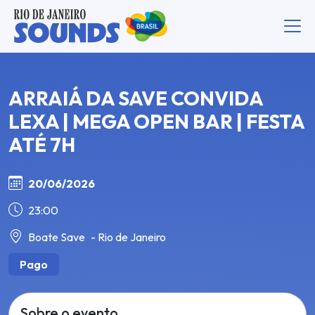
ARRAIÁ DA SAVE CONVIDA
LEXA | MEGA OPEN BAR | FESTA
ATÉ 7H
20/06/2026
23:00
Boate Save
- Rio de Janeiro
Pago
Sobre o evento