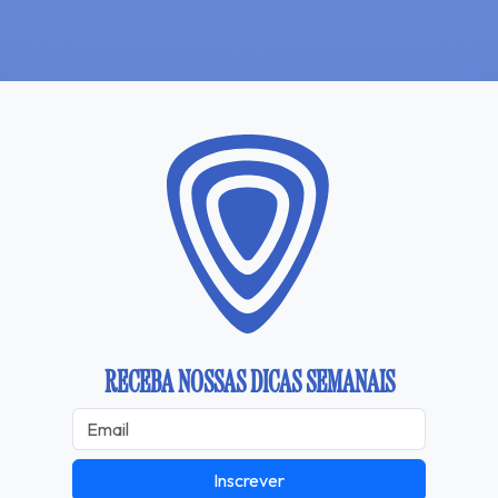
RECEBA NOSSAS DICAS SEMANAIS
Inscrever