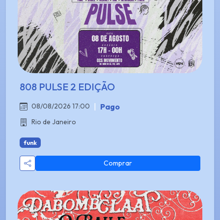
808 PULSE 2 EDIÇÃO
|
Pago
08/08/2026 17:00
Rio de Janeiro
funk
Comprar