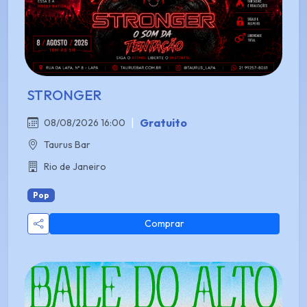
STRONGER
|
Gratuito
08/08/2026 16:00
Taurus Bar
Rio de Janeiro
Pop
Comprar