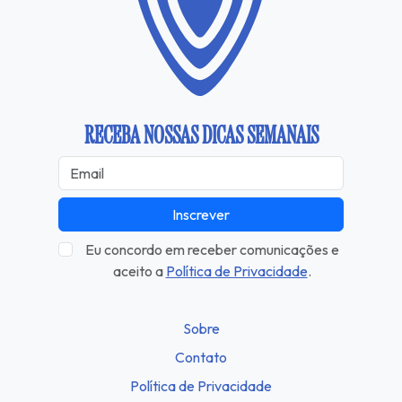
RECEBA NOSSAS DICAS SEMANAIS
Inscrever
Eu concordo em receber comunicações e
aceito a
Política de Privacidade
.
Sobre
Contato
Política de Privacidade