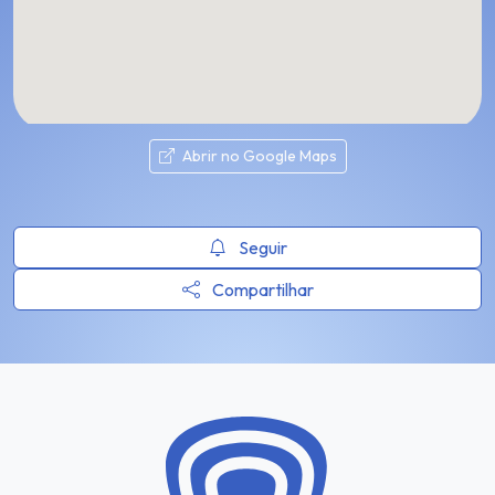
Abrir no Google Maps
Seguir
Compartilhar