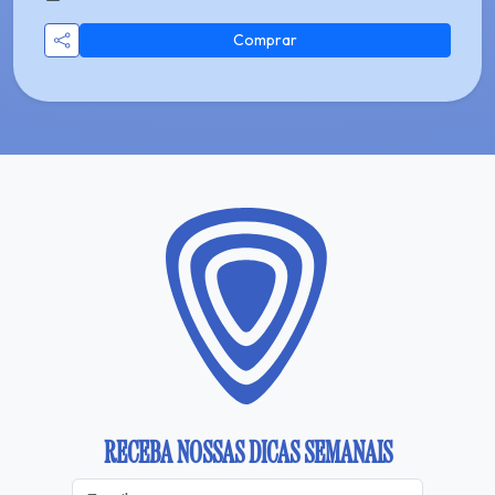
Comprar
RECEBA NOSSAS DICAS SEMANAIS