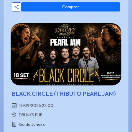
Comprar
BLACK CIRCLE (TRIBUTO PEARL JAM)
18/09/2026 22:00
DRUNKS PUB
Rio de Janeiro