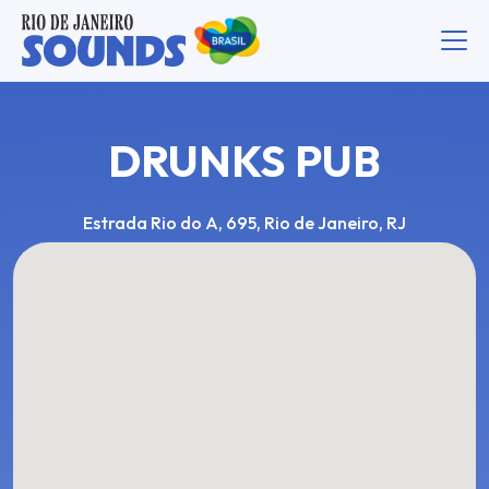
DRUNKS PUB
Estrada Rio do A, 695, Rio de Janeiro, RJ