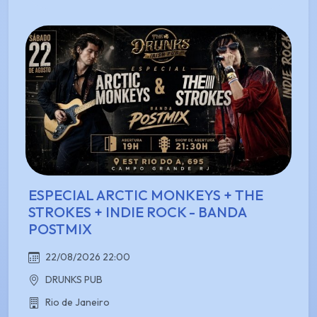
ESPECIAL ARCTIC MONKEYS + THE
STROKES + INDIE ROCK - BANDA
POSTMIX
22/08/2026 22:00
DRUNKS PUB
Rio de Janeiro