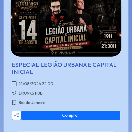
ESPECIAL LEGIÃO URBANA E CAPITAL
INICIAL
14/08/2026 22:00
DRUNKS PUB
Rio de Janeiro
Comprar