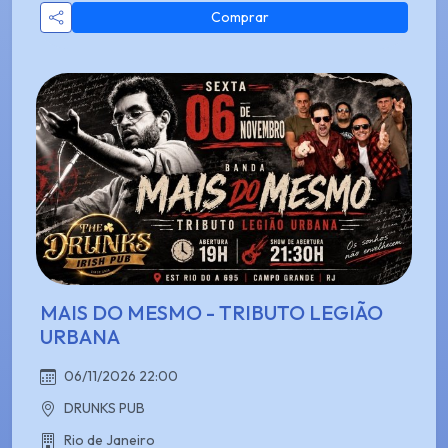
Comprar
MAIS DO MESMO - TRIBUTO LEGIÃO
URBANA
06/11/2026 22:00
DRUNKS PUB
Rio de Janeiro