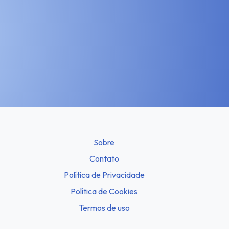
Sobre
Contato
Política de Privacidade
Política de Cookies
Termos de uso