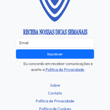
RECEBA NOSSAS DICAS SEMANAIS
Inscrever
Eu concordo em receber comunicações e
aceito a
Política de Privacidade
.
Sobre
Contato
Política de Privacidade
Política de Cookies