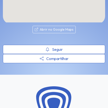
Abrir no Google Maps
Seguir
Compartilhar