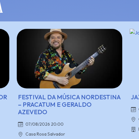
A
OR
FESTIVAL DA MÚSICA NORDESTINA
JA
– PRACATUM E GERALDO
AZEVEDO
07/08/2026 20:00
Casa Rosa Salvador