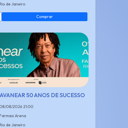
Rio de Janeiro
Comprar
AVANEAR 50 ANOS DE SUCESSO
08/08/2026 21:00
Farmasi Arena
Rio de Janeiro