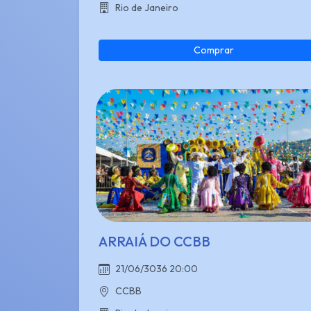
Rio de Janeiro
Comprar
ARRAIÁ DO CCBB
21/06/3036 20:00
CCBB