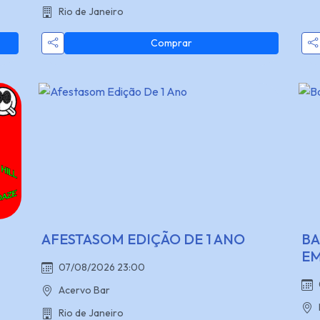
Rio de Janeiro
Comprar
AFESTASOM EDIÇÃO DE 1 ANO
BA
EM
07/08/2026 23:00
Acervo Bar
Rio de Janeiro