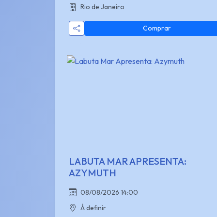
Rio de Janeiro
Comprar
LABUTA MAR APRESENTA:
AZYMUTH
08/08/2026 14:00
À definir