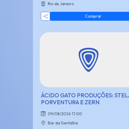
Rio de Janeiro
Comprar
ÁCIDO GATO PRODUÇÕES: STEL
PORVENTURA E ZERN
09/08/2026 17:00
Bar da Gentalha