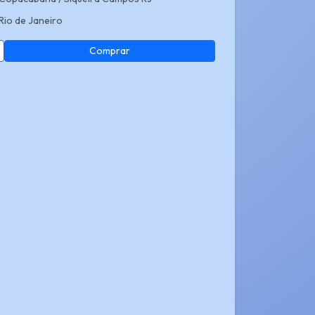
Rio de Janeiro
Comprar