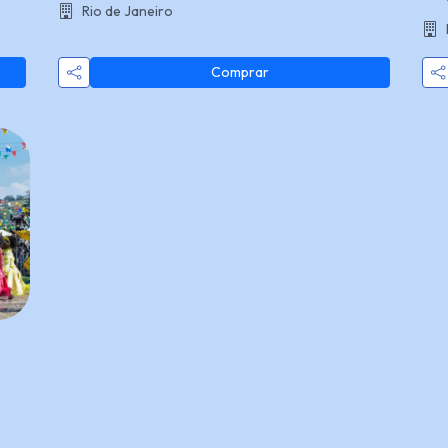
Rio de Janeiro
Comprar