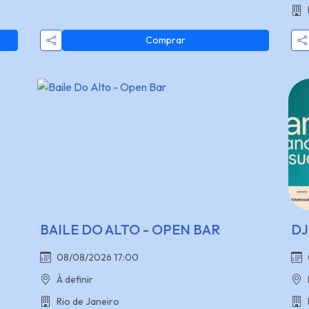
Comprar
BAILE DO ALTO - OPEN BAR
DJ
08/08/2026 17:00
À definir
Rio de Janeiro