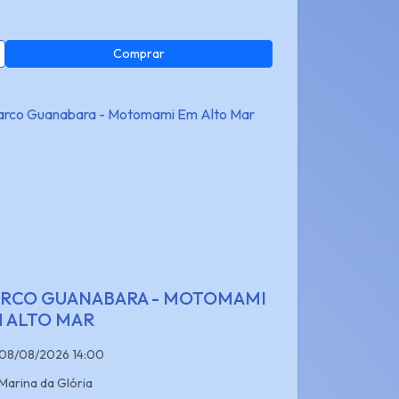
Comprar
RCO GUANABARA - MOTOMAMI
 ALTO MAR
08/08/2026 14:00
Marina da Glória