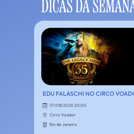
DICAS DA SEMAN
EDU FALASCHI NO CIRCO VOAD
07/08/2026 20:00
Circo Voador
Rio de Janeiro