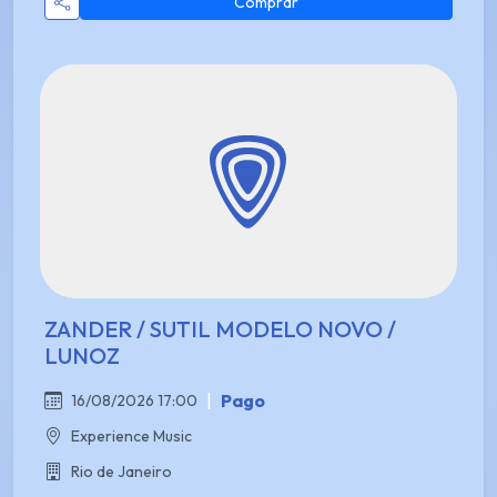
Comprar
ZANDER / SUTIL MODELO NOVO /
LUNOZ
|
Pago
16/08/2026 17:00
Experience Music
Rio de Janeiro