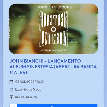
JOHN BIANCHI - LANÇAMENTO
ÁLBUM SINESTESIA (ABERTURA BANDA
MATER)
08/08/2026 19:00
Experience Music
Rio de Janeiro