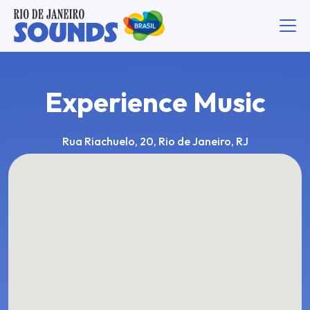
Experience Music
Rua Riachuelo, 20, Rio de Janeiro, RJ