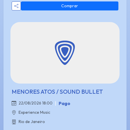
Comprar
MENORES ATOS / SOUND BULLET
|
Pago
22/08/2026 18:00
Experience Music
Rio de Janeiro