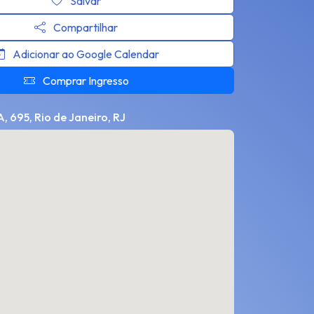
Salvar
Compartilhar
Adicionar ao Google Calendar
Comprar Ingresso
, 695, Rio de Janeiro, RJ