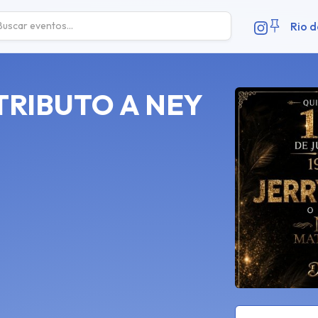
Rio d
TRIBUTO A NEY