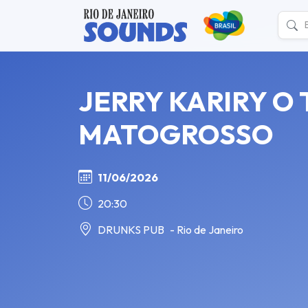
JERRY KARIRY O 
MATOGROSSO
11/06/2026
20:30
DRUNKS PUB
- Rio de Janeiro