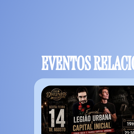
EVENTOS RELAC