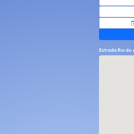
Estrada Rio do A