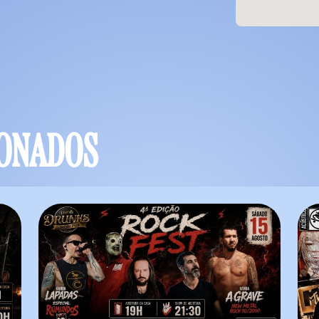
IONADOS