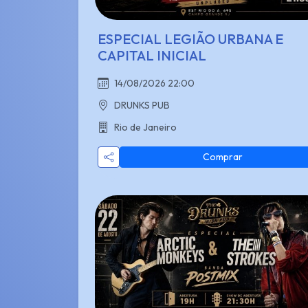
ESPECIAL LEGIÃO URBANA E
CAPITAL INICIAL
14/08/2026 22:00
DRUNKS PUB
Rio de Janeiro
Comprar