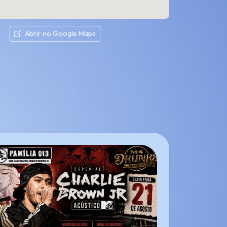
Abrir no Google Maps