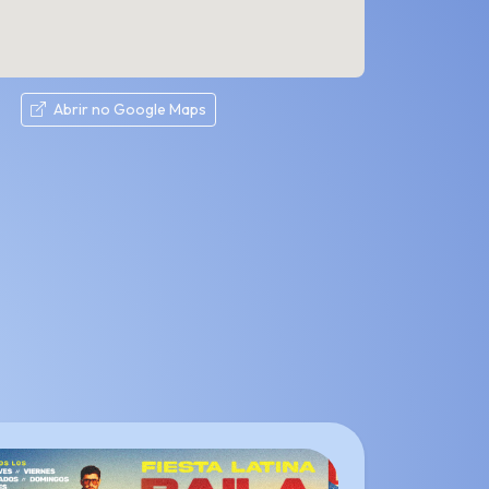
Abrir no Google Maps