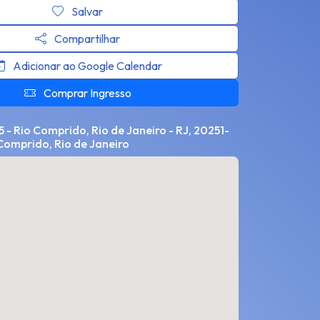
Salvar
Compartilhar
Adicionar ao Google Calendar
Comprar Ingresso
5 - Rio Comprido, Rio de Janeiro - RJ, 20251-
 Comprido, Rio de Janeiro