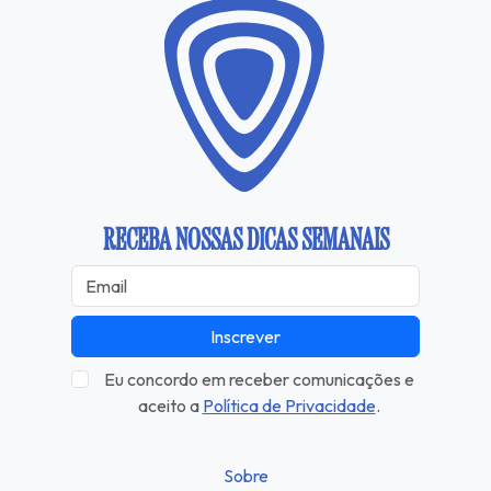
RECEBA NOSSAS DICAS SEMANAIS
Inscrever
Eu concordo em receber comunicações e
aceito a
Política de Privacidade
.
Sobre