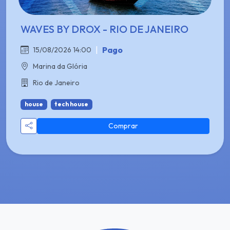
WAVES BY DROX - RIO DE JANEIRO
|
Pago
15/08/2026 14:00
Marina da Glória
Rio de Janeiro
house
tech house
Comprar