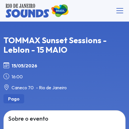
TOMMAX Sunset Sessions -
Leblon - 15 MAIO
15/05/2026
16:00
Caneco 70
- Rio de Janeiro
Pago
Sobre o evento