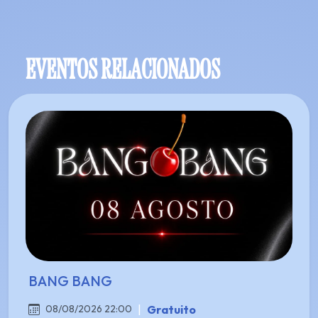
EVENTOS RELACIONADOS
BANG BANG
|
Gratuito
08/08/2026 22:00