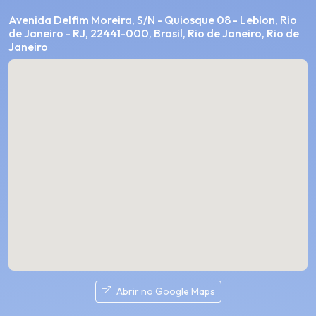
Avenida Delfim Moreira, S/N - Quiosque 08 - Leblon, Rio
de Janeiro - RJ, 22441-000, Brasil, Rio de Janeiro, Rio de
Janeiro
Abrir no Google Maps