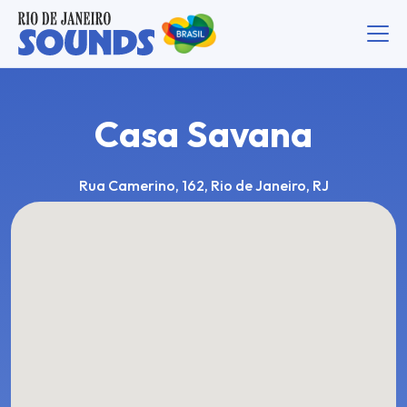
Casa Savana
Rua Camerino, 162, Rio de Janeiro, RJ