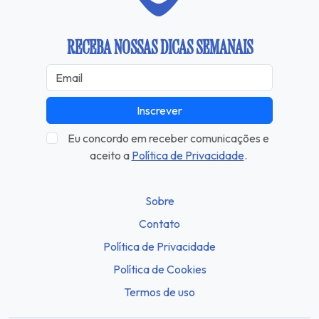
RECEBA NOSSAS DICAS SEMANAIS
Inscrever
Eu concordo em receber comunicações e
aceito a
Política de Privacidade
.
Sobre
Contato
Política de Privacidade
Política de Cookies
Termos de uso