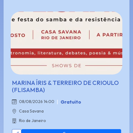
MARINA ÍRIS & TERREIRO DE CRIOULO
(FLISAMBA)
|
Gratuito
08/08/2026 14:00
Casa Savana
Rio de Janeiro