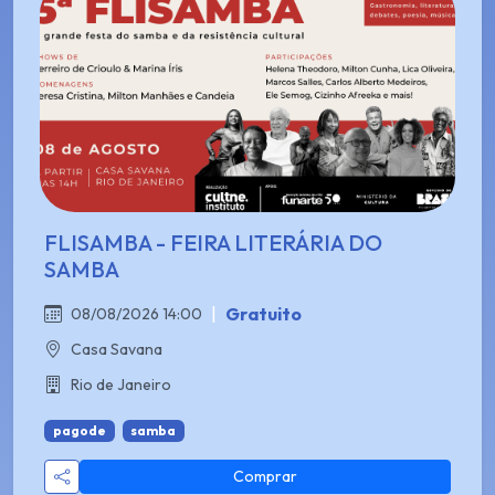
FLISAMBA - FEIRA LITERÁRIA DO
SAMBA
|
Gratuito
08/08/2026 14:00
Casa Savana
Rio de Janeiro
pagode
samba
Comprar