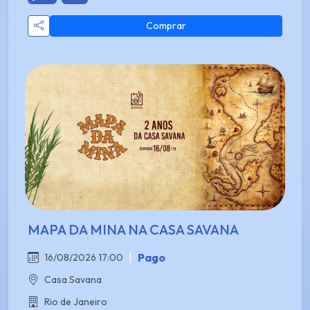
Comprar
MAPA DA MINA NA CASA SAVANA
|
Pago
16/08/2026 17:00
Casa Savana
Rio de Janeiro