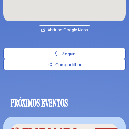
Abrir no Google Maps
Seguir
Compartilhar
PRÓXIMOS EVENTOS