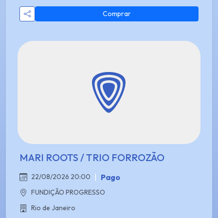
Comprar
MARI ROOTS / TRIO FORROZÃO
|
Pago
22/08/2026 20:00
FUNDIÇÃO PROGRESSO
Rio de Janeiro