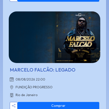
MARCELO FALCÃO: LEGADO
08/08/2026 22:00
FUNDIÇÃO PROGRESSO
Rio de Janeiro
Comprar