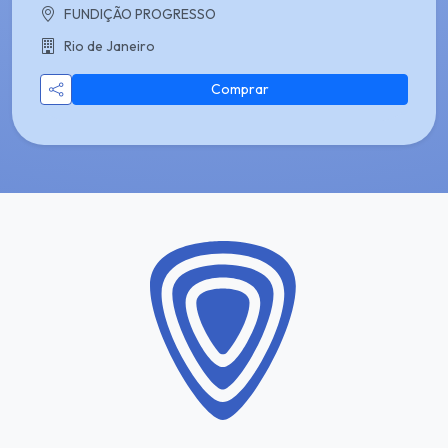
FUNDIÇÃO PROGRESSO
Rio de Janeiro
Comprar