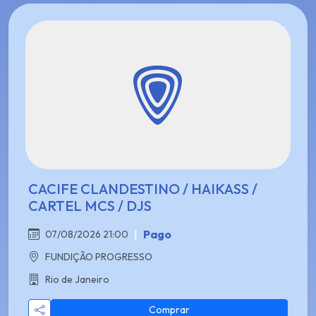
CACIFE CLANDESTINO / HAIKASS /
CARTEL MCS / DJS
|
Pago
07/08/2026 21:00
FUNDIÇÃO PROGRESSO
Rio de Janeiro
Comprar