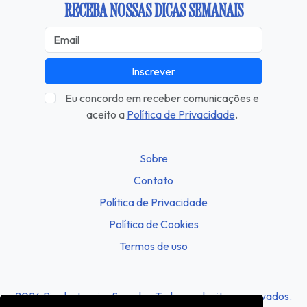
RECEBA NOSSAS DICAS SEMANAIS
Inscrever
Eu concordo em receber comunicações e
aceito a
Política de Privacidade
.
Sobre
Contato
Política de Privacidade
Política de Cookies
Termos de uso
2026 Rio de Janeiro Sounds - Todos os direitos reservados.