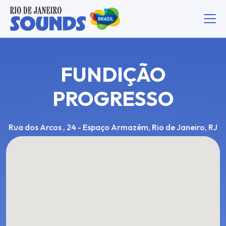
FUNDIÇÃO
PROGRESSO
Rua dos Arcos , 24 - Espaço Armazém, Rio de Janeiro, RJ