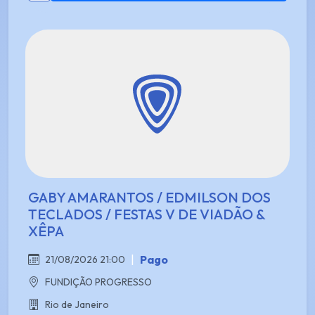
GABY AMARANTOS / EDMILSON DOS
TECLADOS / FESTAS V DE VIADÃO &
XÊPA
|
Pago
21/08/2026 21:00
FUNDIÇÃO PROGRESSO
Rio de Janeiro