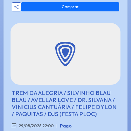
Comprar
TREM DA ALEGRIA / SILVINHO BLAU
BLAU / AVELLAR LOVE / DR. SILVANA /
VINICIUS CANTUÁRIA / FELIPE DYLON
/ PAQUITAS / DJS (FESTA PLOC)
|
Pago
29/08/2026 22:00