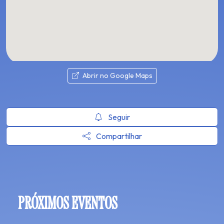
Abrir no Google Maps
Seguir
Compartilhar
PRÓXIMOS EVENTOS